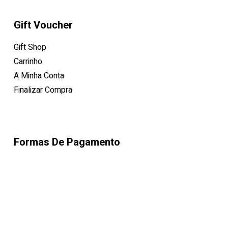
Gift Voucher
Gift Shop
Carrinho
A Minha Conta
Finalizar Compra
Formas De Pagamento