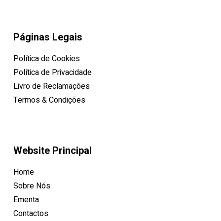
Páginas Legais
Política de Cookies
Política de Privacidade
Livro de Reclamações
Termos & Condições
Website Principal
Home
Sobre Nós
Ementa
Contactos